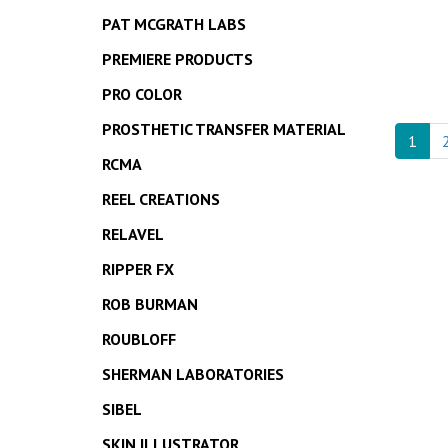
PAT MCGRATH LABS
PREMIERE PRODUCTS
PRO COLOR
PROSTHETIC TRANSFER MATERIAL
1
RCMA
REEL CREATIONS
RELAVEL
RIPPER FX
ROB BURMAN
ROUBLOFF
SHERMAN LABORATORIES
SIBEL
SKIN ILLUSTRATOR