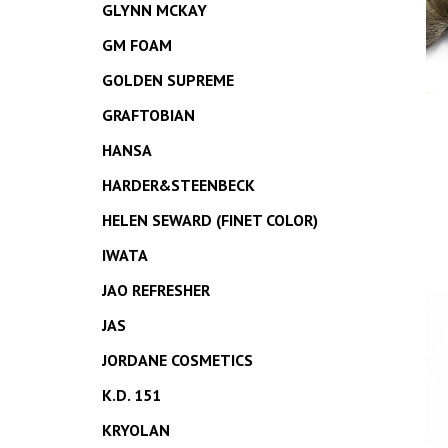
GLYNN MCKAY
GM FOAM
GOLDEN SUPREME
GRAFTOBIAN
HANSA
HARDER&STEENBECK
HELEN SEWARD (FINET COLOR)
IWATA
JAO REFRESHER
JAS
JORDANE COSMETICS
K.D. 151
KRYOLAN