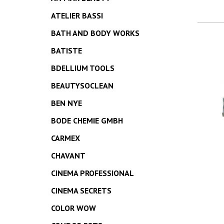
ATELIER BASSI
BATH AND BODY WORKS
BATISTE
BDELLIUM TOOLS
BEAUTYSOCLEAN
BEN NYE
BODE CHEMIE GMBH
CARMEX
CHAVANT
CINEMA PROFESSIONAL
CINEMA SECRETS
COLOR WOW