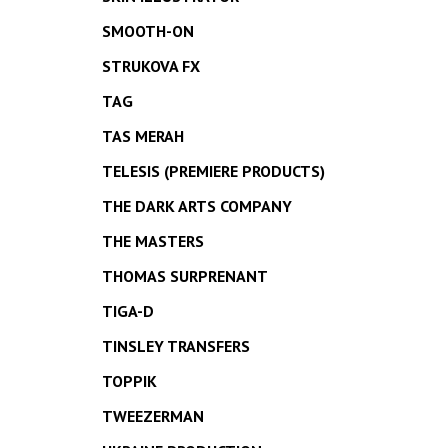
SMOOTH-ON
STRUKOVA FX
TAG
TAS MERAH
TELESIS (PREMIERE PRODUCTS)
THE DARK ARTS COMPANY
THE MASTERS
THOMAS SURPRENANT
TIGA-D
TINSLEY TRANSFERS
TOPPIK
TWEEZERMAN