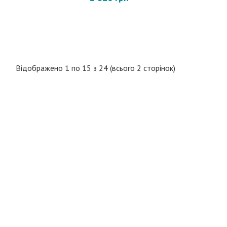
Відображено 1 по 15 з 24 (всього 2 сторінок)