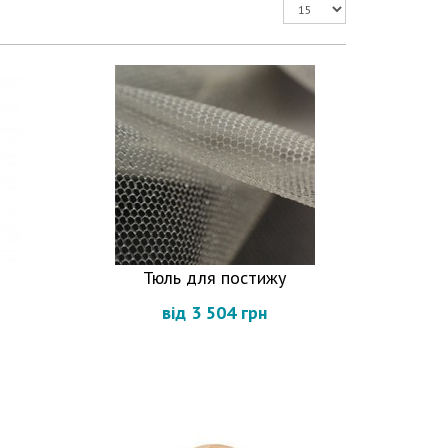
Тюль для постижу
від 3 504 грн