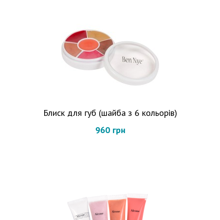
Блиск для губ (шайба з 6 кольорів)
960 грн