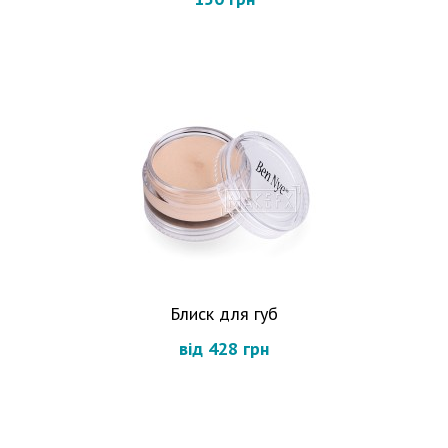
Блиск для губ
від 428 грн