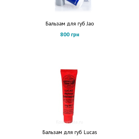
Бальзам для губ Jao
800 грн
Бальзам для губ Lucas