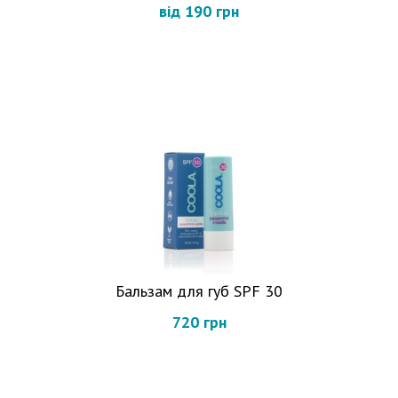
від 190 грн
Бальзам для губ SPF 30
720 грн