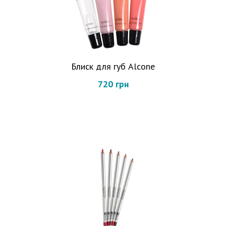
Блиск для губ Alcone
720 грн