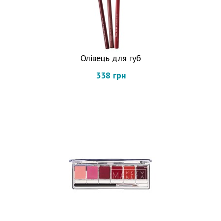
Олівець для губ
338 грн