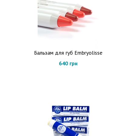
Бальзам для губ Embryolisse
640 грн