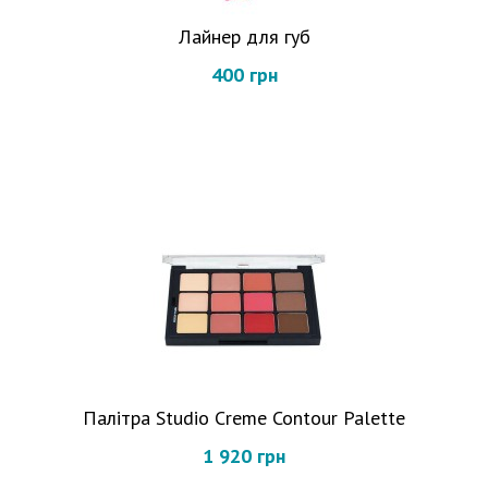
Лайнер для губ
400 грн
Палітра Studio Creme Contour Palette
1 920 грн