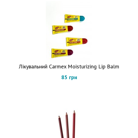
Лікувальний Carmex Moisturizing Lip Balm
85 грн