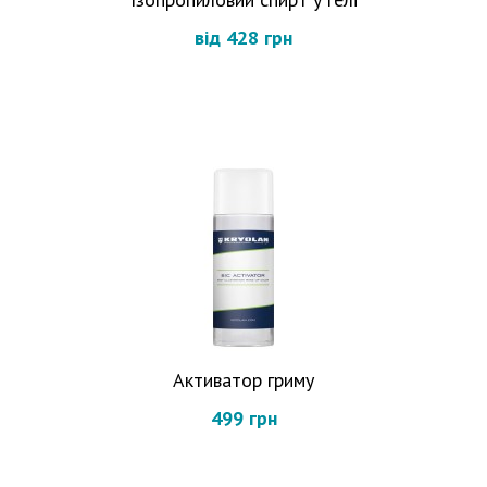
від 428 грн
Активатор гриму
499 грн