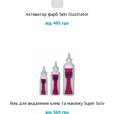
Активатор фарб Skin Illustrator
від 495 грн
Гель для видалення клею та макіяжу Super Solv
від 360 грн