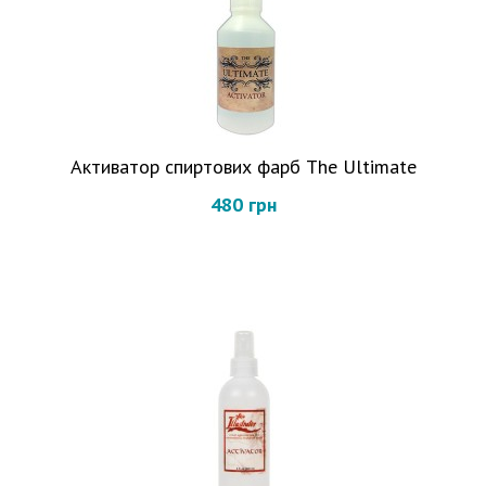
Активатор спиртових фарб The Ultimate
480 грн