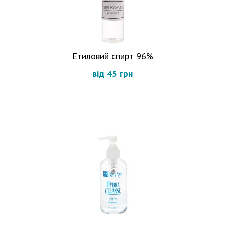
Етиловий спирт 96%
від 45 грн