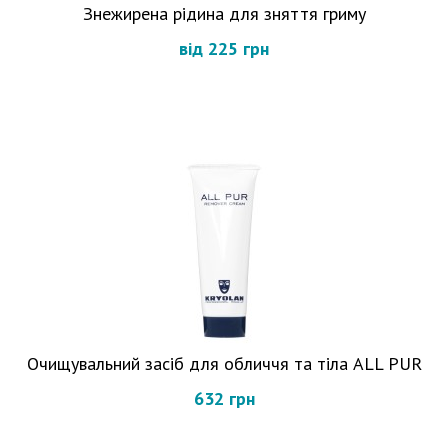
Знежирена рідина для зняття гриму
від 225 грн
Очищувальний засіб для обличчя та тіла ALL PUR
632 грн