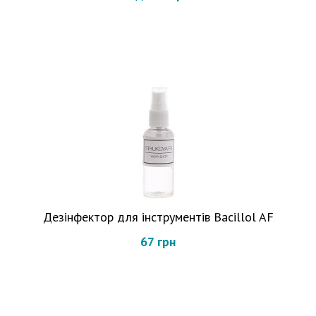
Дезінфектор для інструментів Bacillol AF
67 грн