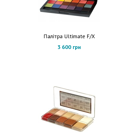
Палітра Ultimate F/X
3 600 грн