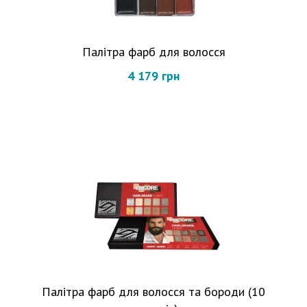
Палітра фарб для волосся
4 179 грн
Палітра фарб для волосся та бороди (10