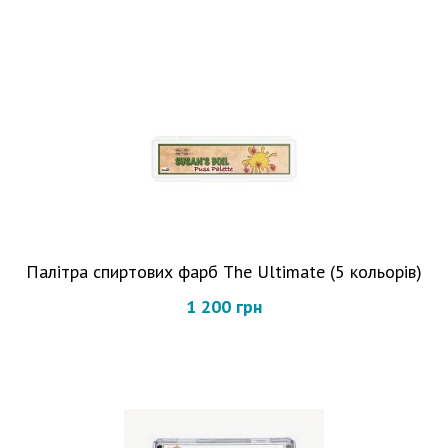
Палітра спиртових фарб The Ultimate (5 кольорів)
1 200 грн