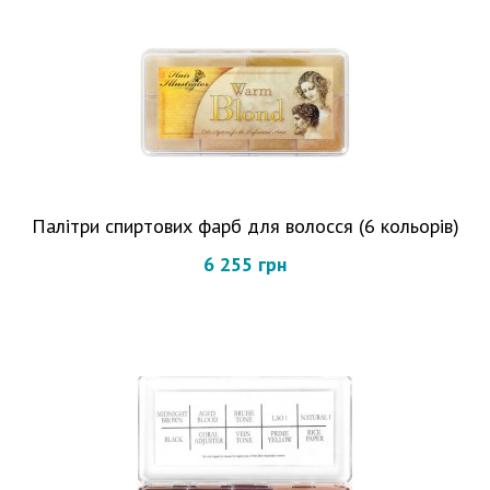
Палітри спиртових фарб для волосся (6 кольорів)
6 255 грн