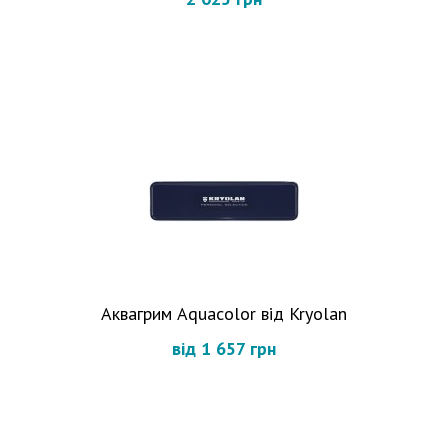
Аквагрим Aquacolor від Kryolan
від 1 657 грн