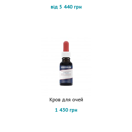
від 5 440 грн
Кров для очей
1 430 грн