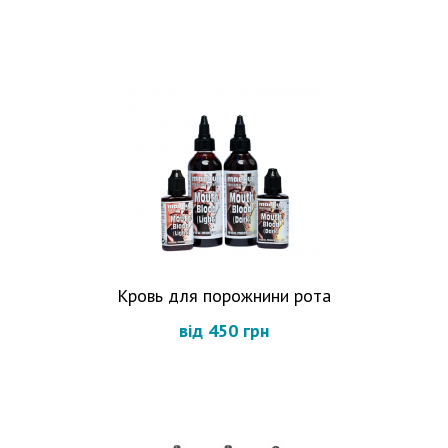
Кровь для порожнини рота
від 450 грн