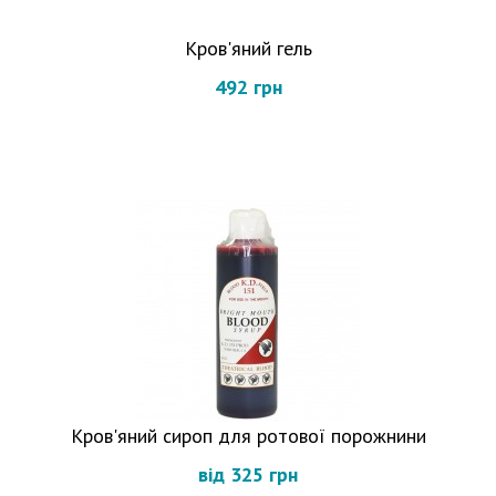
Кров'яний гель
492 грн
Кров'яний сироп для ротової порожнини
від 325 грн