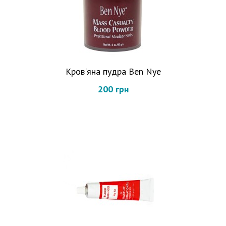
Кров'яна пудра Ben Nye
200 грн