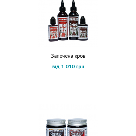
Запечена кров
від 1 010 грн