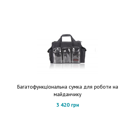
Багатофункціональна сумка для роботи на
майданчику
3 420 грн