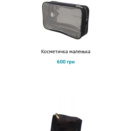
Косметичка маленька
600 грн