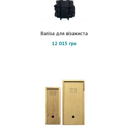
Валіза для візажиста
12 015 грн