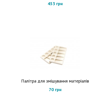
453 грн
Палітра для змішування матеріалів
70 грн