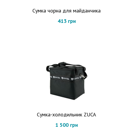
Сумка чорна для майданчика
413 грн
Сумка-холодильник ZUCA
1 500 грн