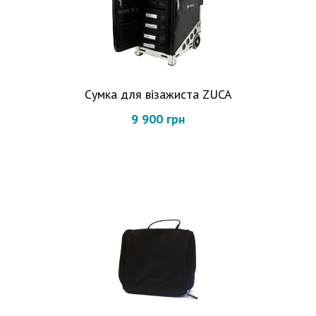
Сумка для візажиста ZUCA
9 900 грн