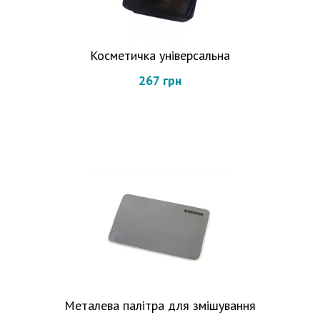
Косметичка універсальна
267 грн
Металева палітра для змішування