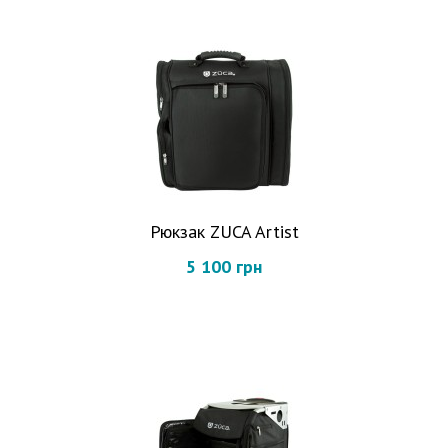
Рюкзак ZUCA Artist
5 100 грн