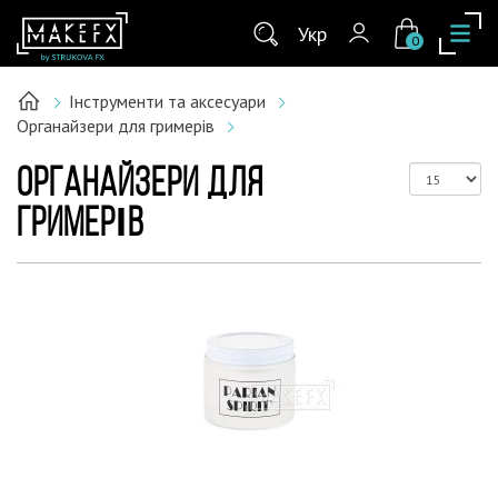
Укр
0
Інструменти та аксесуари
Органайзери для гримерів
ОРГАНАЙЗЕРИ ДЛЯ
ГРИМЕРІВ