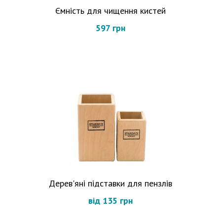
Ємність для чищення кистей
597 грн
Дерев'яні підставки для пензлів
від 135 грн