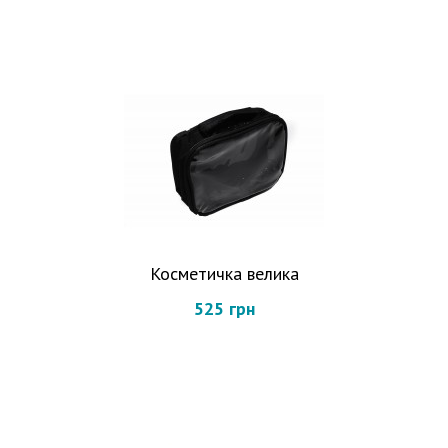
Косметичка велика
525 грн