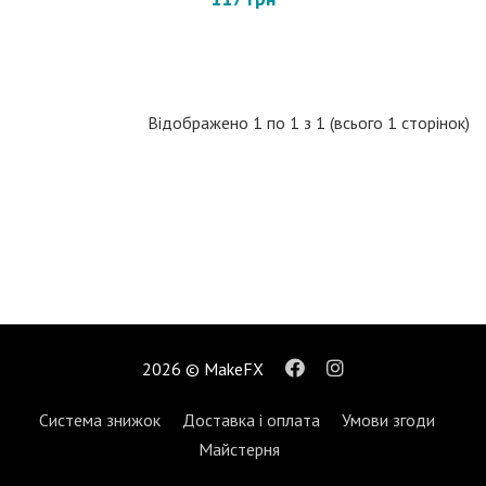
Відображено 1 по 1 з 1 (всього 1 сторінок)
2026 © MakeFX
Система знижок
Доставка і оплата
Умови згоди
Майстерня