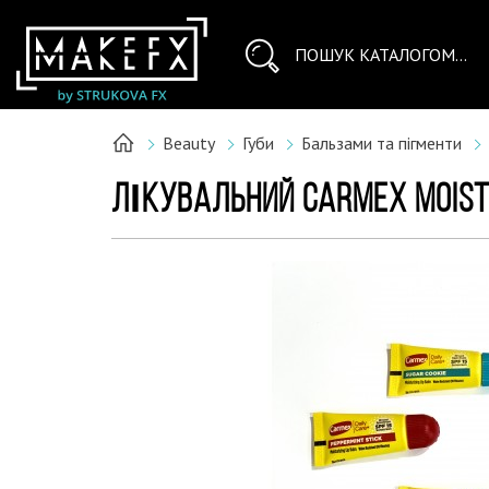
Beauty
Губи
Бальзами та пігменти
ЛІКУВАЛЬНИЙ CARMEX MOISTU