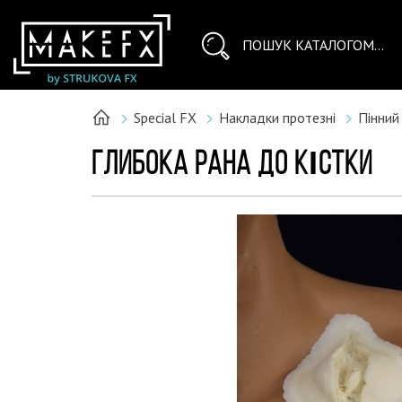
Special FX
Накладки протезні
Пінний
ГЛИБОКА РАНА ДО КІСТКИ