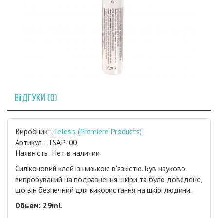
Відгуки (0)
Виробник::
Telesis (Premiere Products)
Артикул:: TSAP-00
Наявність: Нет в наличии
Силіконовий клей із низькою в'язкістю. Був науково
випробуваний на подразнення шкіри та було доведено,
що він безпечний для використання на шкірі людини.
Обьем: 29ml.