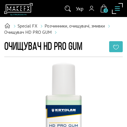
Укр
0
Special FX
Розчинники, очищувачі, змивки
Очищувач HD PRO GUM
ОЧИЩУВАЧ HD PRO GUM