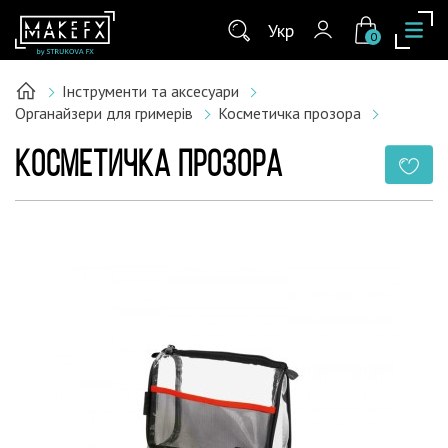
Укр
0
Інструменти та аксесуари
Органайзери для гримерів
Косметичка прозора
КОСМЕТИЧКА ПРОЗОРА