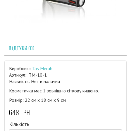
Відгуки (0)
Виробник::
Tas Merah
Артикул:: TM-10-1
Наявність: Нет в наличии
Косметичка має 1 зовнішню сіткову кишеню.
Розмір: 22 см х 18 см х 9 см
648 грн
Кількість