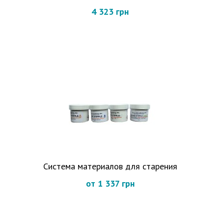
4 323 грн
Система материалов для старения
от 1 337 грн