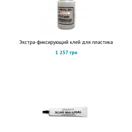
Экстра-фиксирующий клей для пластика
1 257 грн