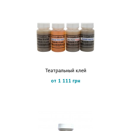
Театральный клей
от 1 111 грн