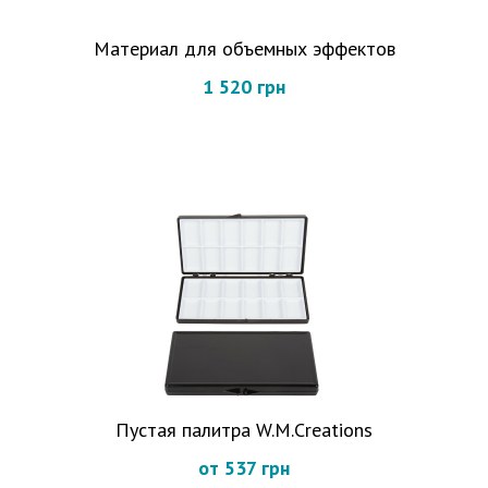
Материал для объемных эффектов
1 520 грн
Пустая палитра W.M.Creations
от 537 грн