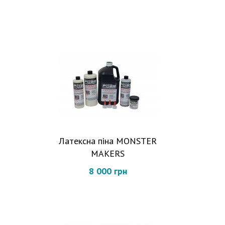
Латексна піна MONSTER
MAKERS
8 000 грн